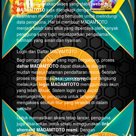
Selain menyediakan akses yang stabil,
website
MADAMTOTO
juga dilengkapi dengan sistem
keamanan modern yang bertujuan untuk melindungi
data pengguna. Hal ini membuat MADAMTOTO
menjadi salah satu situs yang dipercaya oleh banyak
pengguna yang ingin mendapatkan pengalaman
bermain yang aman dan nyaman.
Login dan Daftar MADAMTOTO
Bagi pengguna baru yang ingin bergabung, proses
daftar MADAMTOTO
dapat dilakukan dengan
mudah melalui halaman pendaftaran resmi. Setelah
proses registrasi selesai, pengguna dapat langsung
melakukan
login MADAMTOTO
menggunakan akun
yang telah dibuat. Sistem login yang cepat
memungkinkan pengguna untuk langsung
mengakses seluruh fitur yang tersedia di dalam
website.
Untuk memastikan akses tetap lancar, pengguna
juga disarankan untuk selalu menggunakan
link
alternatif MADAMTOTO resmi
. Dengan
menggunakan link resmi, pengguna dapat