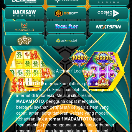
MADAMTOTO ⚡ Link Alternatif Login Situs
MADAMTOTO Resmi
MADAMTOTO
merupakan platform permainan
online yang telah dikenal luas oleh para pengguna
internet di Indonesia. Melalui situs resmi
MADAMTOTO
, pengguna dapat mengakses
berbagai layanan permainan dengan sistem yang
cepat, aman, serta tampilan website yang modern.
Kehadiran
link alternatif MADAMTOTO
juga
memudahkan para pengguna untuk tetap terhubung
dengan situs utama kapan saja tanpa mengalami