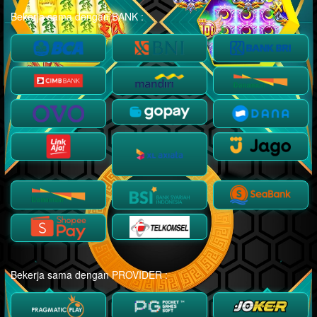
Bekerja sama dengan BANK :
Bekerja sama dengan PROVIDER :